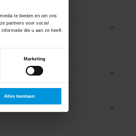
 media te bieden en om ons
ze partners voor social
nformatie die u aan ze heeft
Marketing
Alles toestaan