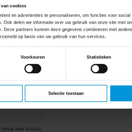
 van cookies
ent en advertenties te personaliseren, om functies voor social
. Ook delen we informatie over uw gebruik van onze site met on
e. Deze partners kunnen deze gegevens combineren met andere i
erzameld op basis van uw gebruik van hun services.
Voorkeuren
Statistieken
Selectie toestaan
 bevat max 4 stuks.