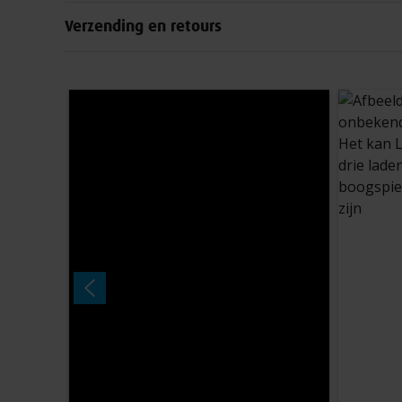
Verzending en retours