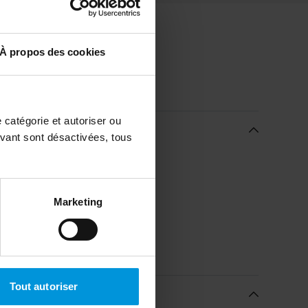
À propos des cookies
 catégorie et autoriser ou
avant sont désactivées, tous
Marketing
Tout autoriser