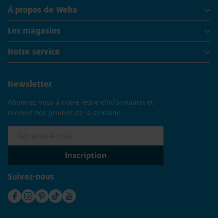
À propos de Weba
Les magasins
Notre service
Newsletter
Abonnez-vous à notre lettre d'information et
recevez nos promos de la semaine
Inscription
Suivez-nous