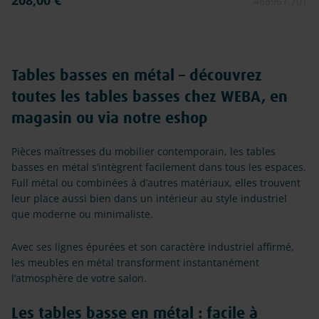
208,00 €
468967.701
Tables basses en métal – découvrez
toutes les tables basses chez WEBA, en
magasin ou via notre eshop
Pièces maîtresses du mobilier contemporain, les tables
basses en métal s’intègrent facilement dans tous les espaces.
Full métal ou combinées à d’autres matériaux, elles trouvent
leur place aussi bien dans un intérieur au style industriel
que moderne ou minimaliste.
Avec ses lignes épurées et son caractère industriel affirmé,
les meubles en métal transforment instantanément
l’atmosphère de votre salon.
Les tables basse en métal : facile à