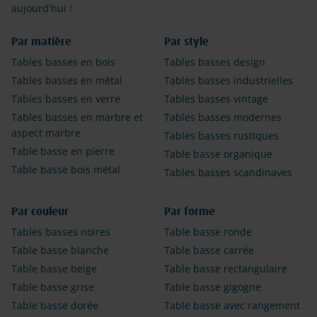
aujourd'hui !
Par matière
Par style
Tables basses en bois
Tables basses design
Tables basses en métal
Tables basses industrielles
Tables basses en verre
Tables basses vintage
Tables basses en marbre et
Tables basses modernes
aspect marbre
Tables basses rustiques
Table basse en pierre
Table basse organique
Table basse bois métal
Tables basses scandinaves
Par couleur
Par forme
Tables basses noires
Table basse ronde
Table basse blanche
Table basse carrée
Table basse beige
Table basse rectangulaire
Table basse grise
Table basse gigogne
Table basse dorée
Table basse avec rangement