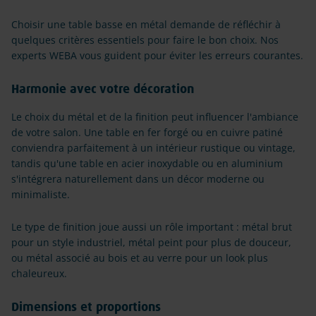
Choisir une table basse en métal demande de réfléchir à
quelques critères essentiels pour faire le bon choix. Nos
experts WEBA vous guident pour éviter les erreurs courantes.
Harmonie avec votre décoration
Le choix du métal et de la finition peut influencer l'ambiance
de votre salon. Une table en fer forgé ou en cuivre patiné
conviendra parfaitement à un intérieur rustique ou vintage,
tandis qu'une table en acier inoxydable ou en aluminium
s'intégrera naturellement dans un décor moderne ou
minimaliste.
Le type de finition joue aussi un rôle important : métal brut
pour un style industriel, métal peint pour plus de douceur,
ou métal associé au bois et au verre pour un look plus
chaleureux.
Dimensions et proportions