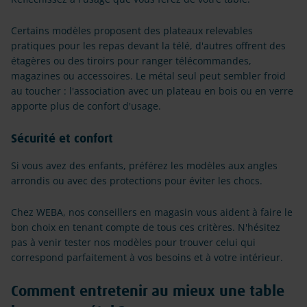
Certains modèles proposent des plateaux relevables
pratiques pour les repas devant la télé, d'autres offrent des
étagères ou des tiroirs pour ranger télécommandes,
magazines ou accessoires. Le métal seul peut sembler froid
au toucher : l'association avec un plateau en bois ou en verre
apporte plus de confort d'usage.
Sécurité et confort
Si vous avez des enfants, préférez les modèles aux angles
arrondis ou avec des protections pour éviter les chocs.
Chez WEBA, nos conseillers en magasin vous aident à faire le
bon choix en tenant compte de tous ces critères. N'hésitez
pas à venir tester nos modèles pour trouver celui qui
correspond parfaitement à vos besoins et à votre intérieur.
Comment entretenir au mieux une table