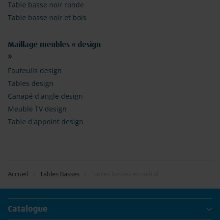
Table basse noir ronde
Table basse noir et bois
Maillage meubles « design
»
Fauteuils design
Tables design
Canapé d'angle design
Meuble TV design
Table d'appoint design
Accueil
Tables Basses
Tables basses en métal
Catalogue