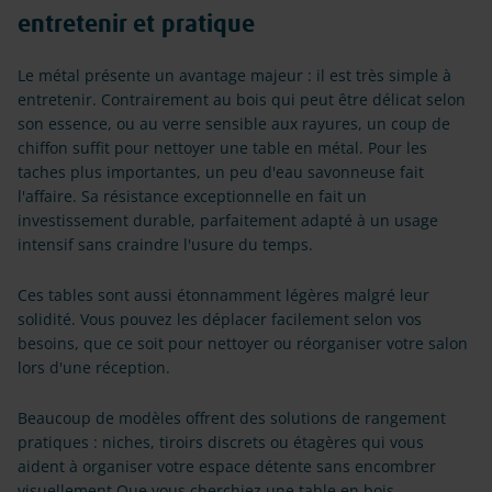
entretenir et pratique
Le métal présente un avantage majeur : il est très simple à
entretenir. Contrairement au bois qui peut être délicat selon
son essence, ou au verre sensible aux rayures, un coup de
chiffon suffit pour nettoyer une table en métal. Pour les
taches plus importantes, un peu d'eau savonneuse fait
l'affaire. Sa résistance exceptionnelle en fait un
investissement durable, parfaitement adapté à un usage
intensif sans craindre l'usure du temps.
Ces tables sont aussi étonnamment légères malgré leur
solidité. Vous pouvez les déplacer facilement selon vos
besoins, que ce soit pour nettoyer ou réorganiser votre salon
lors d'une réception.
Beaucoup de modèles offrent des solutions de rangement
pratiques : niches, tiroirs discrets ou étagères qui vous
aident à organiser votre espace détente sans encombrer
visuellement.Que vous cherchiez une table en bois