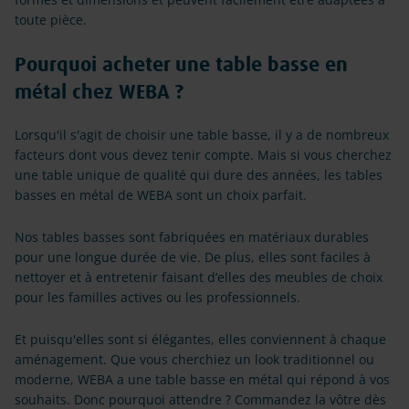
toute pièce.
Pourquoi acheter une table basse en
métal chez WEBA ?
Lorsqu'il s'agit de choisir une table basse, il y a de nombreux
facteurs dont vous devez tenir compte. Mais si vous cherchez
une table unique de qualité qui dure des années, les tables
basses en métal de WEBA sont un choix parfait.
Nos tables basses sont fabriquées en matériaux durables
pour une longue durée de vie. De plus, elles sont faciles à
nettoyer et à entretenir faisant d’elles des meubles de choix
pour les familles actives ou les professionnels.
Et puisqu'elles sont si élégantes, elles conviennent à chaque
aménagement. Que vous cherchiez un look traditionnel ou
moderne, WEBA a une table basse en métal qui répond à vos
souhaits. Donc pourquoi attendre ? Commandez la vôtre dès