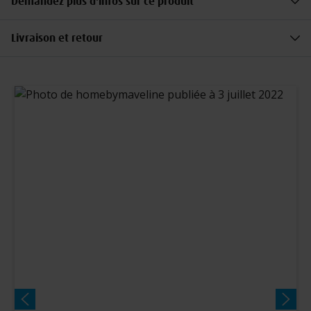
Demandez plus d'infos sur ce produit
Livraison et retour