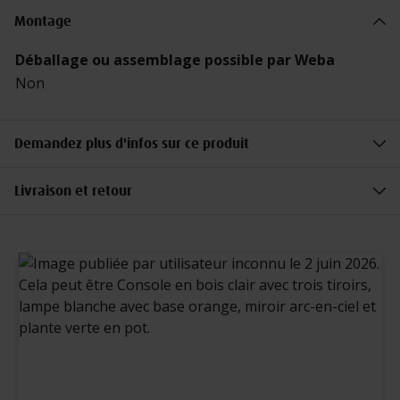
Montage
Caractéristiques
Déballage ou assemblage possible par Weba
Non
Demandez plus d'infos sur ce produit
Livraison et retour