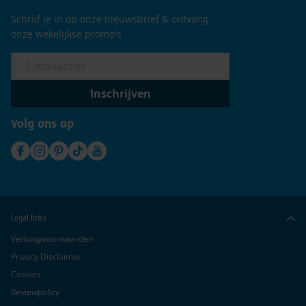
Schrijf je in op onze nieuwsbrief & ontvang
onze wekelijkse promo's
Inschrijven
Volg ons op
Legal links
Verkoopvoorwaarden
Privacy Disclaimer
Cookies
Reviewpolicy